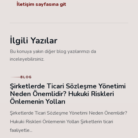
İletişim sayfasına git
İlgili Yazılar
Bu konuya yakın diğer blog yazılarımızı da
inceleyebilirsiniz.
BLOG
Şirketlerde Ticari Sözleşme Yönetimi
Neden Önemlidir? Hukuki Riskleri
Önlemenin Yolları
Şirketlerde Ticari Sözleşme Yönetimi Neden Önemlidir?
Hukuki Riskleri Önlemenin Yolları Şirketlerin ticari
faaliyetle...