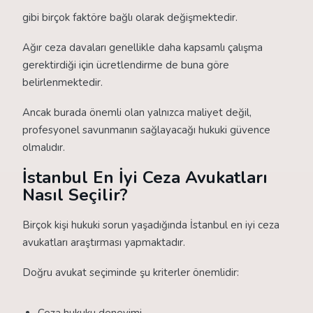
gibi birçok faktöre bağlı olarak değişmektedir.
Ağır ceza davaları genellikle daha kapsamlı çalışma
gerektirdiği için ücretlendirme de buna göre
belirlenmektedir.
Ancak burada önemli olan yalnızca maliyet değil,
profesyonel savunmanın sağlayacağı hukuki güvence
olmalıdır.
İstanbul En İyi Ceza Avukatları
Nasıl Seçilir?
Birçok kişi hukuki sorun yaşadığında İstanbul en iyi ceza
avukatları araştırması yapmaktadır.
Doğru avukat seçiminde şu kriterler önemlidir: