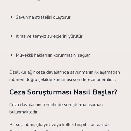
Savunma stratejisi oluşturur,
İtiraz ve temyiz süreçlerini yürütür,
Müvekkil haklarının korunmasını sağlar.
Özellikle ağır ceza davalarında savunmanın ilk aşamadan
itibaren doğru şekilde kurulması son derece önemlidir.
Ceza Soruşturması Nasıl Başlar?
Ceza davalarının temelinde soruşturma aşaması
bulunmaktadır.
Bir suç ihbarı, şikayet veya kolluk tespiti sonrasında