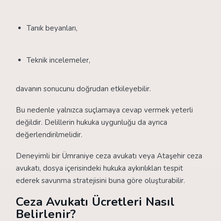
Tanık beyanları,
Teknik incelemeler,
davanın sonucunu doğrudan etkileyebilir.
Bu nedenle yalnızca suçlamaya cevap vermek yeterli
değildir. Delillerin hukuka uygunluğu da ayrıca
değerlendirilmelidir.
Deneyimli bir Ümraniye ceza avukatı veya Ataşehir ceza
avukatı, dosya içerisindeki hukuka aykırılıkları tespit
ederek savunma stratejisini buna göre oluşturabilir.
Ceza Avukatı Ücretleri Nasıl
Belirlenir?