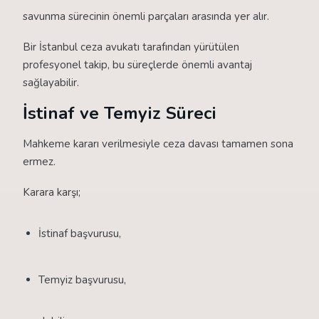
savunma sürecinin önemli parçaları arasında yer alır.
Bir İstanbul ceza avukatı tarafından yürütülen
profesyonel takip, bu süreçlerde önemli avantaj
sağlayabilir.
İstinaf ve Temyiz Süreci
Mahkeme kararı verilmesiyle ceza davası tamamen sona
ermez.
Karara karşı;
İstinaf başvurusu,
Temyiz başvurusu,