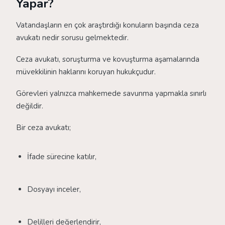
Yapar?
Vatandaşların en çok araştırdığı konuların başında ceza
avukatı nedir sorusu gelmektedir.
Ceza avukatı, soruşturma ve kovuşturma aşamalarında
müvekkilinin haklarını koruyan hukukçudur.
Görevleri yalnızca mahkemede savunma yapmakla sınırlı
değildir.
Bir ceza avukatı;
İfade sürecine katılır,
Dosyayı inceler,
Delilleri değerlendirir,