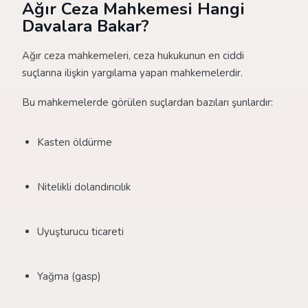
Ağır Ceza Mahkemesi Hangi
Davalara Bakar?
Ağır ceza mahkemeleri, ceza hukukunun en ciddi
suçlarına ilişkin yargılama yapan mahkemelerdir.
Bu mahkemelerde görülen suçlardan bazıları şunlardır:
Kasten öldürme
Nitelikli dolandırıcılık
Uyuşturucu ticareti
Yağma (gasp)