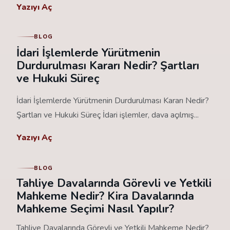
Yazıyı Aç
BLOG
İdari İşlemlerde Yürütmenin
Durdurulması Kararı Nedir? Şartları
ve Hukuki Süreç
İdari İşlemlerde Yürütmenin Durdurulması Kararı Nedir?
Şartları ve Hukuki Süreç İdari işlemler, dava açılmış...
Yazıyı Aç
BLOG
Tahliye Davalarında Görevli ve Yetkili
Mahkeme Nedir? Kira Davalarında
Mahkeme Seçimi Nasıl Yapılır?
Tahliye Davalarında Görevli ve Yetkili Mahkeme Nedir?