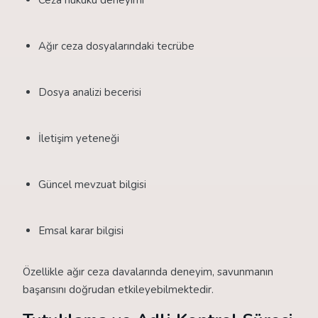
Ceza hukuku deneyimi
Ağır ceza dosyalarındaki tecrübe
Dosya analizi becerisi
İletişim yeteneği
Güncel mevzuat bilgisi
Emsal karar bilgisi
Özellikle ağır ceza davalarında deneyim, savunmanın
başarısını doğrudan etkileyebilmektedir.