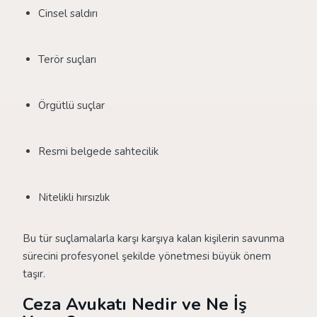
Cinsel saldırı
Terör suçları
Örgütlü suçlar
Resmi belgede sahtecilik
Nitelikli hırsızlık
Bu tür suçlamalarla karşı karşıya kalan kişilerin savunma
sürecini profesyonel şekilde yönetmesi büyük önem
taşır.
Ceza Avukatı Nedir ve Ne İş