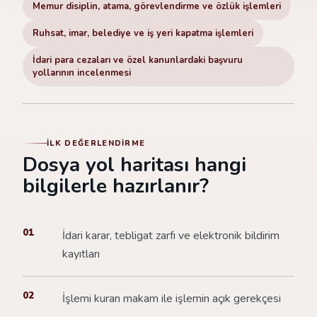
Memur disiplin, atama, görevlendirme ve özlük işlemleri
Ruhsat, imar, belediye ve iş yeri kapatma işlemleri
İdari para cezaları ve özel kanunlardaki başvuru
yollarının incelenmesi
İLK DEĞERLENDIRME
Dosya yol haritası hangi
bilgilerle hazırlanır?
01
İdari karar, tebligat zarfı ve elektronik bildirim
kayıtları
02
İşlemi kuran makam ile işlemin açık gerekçesi