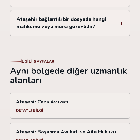
Ataşehir bağlantılı bir dosyada hangi
mahkeme veya merci görevlidir?
İLGILI SAYFALAR
Aynı bölgede diğer uzmanlık
alanları
Ataşehir Ceza Avukatı
DETAYLI BILGI
Ataşehir Boşanma Avukatı ve Aile Hukuku