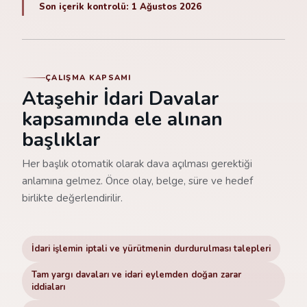
Son içerik kontrolü: 1 Ağustos 2026
ÇALIŞMA KAPSAMI
Ataşehir İdari Davalar
kapsamında ele alınan
başlıklar
Her başlık otomatik olarak dava açılması gerektiği
anlamına gelmez. Önce olay, belge, süre ve hedef
birlikte değerlendirilir.
İdari işlemin iptali ve yürütmenin durdurulması talepleri
Tam yargı davaları ve idari eylemden doğan zarar
iddiaları