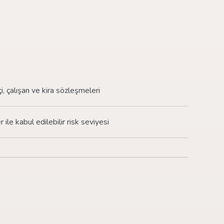
çi, çalışan ve kira sözleşmeleri
r ile kabul edilebilir risk seviyesi