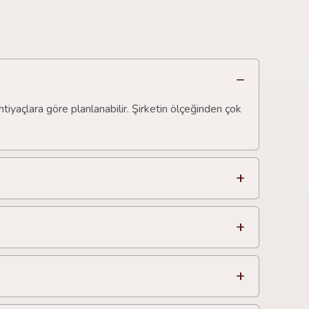
htiyaçlara göre planlanabilir. Şirketin ölçeğinden çok