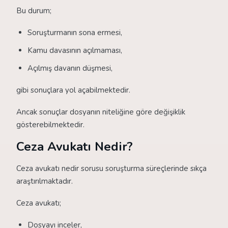
Bu durum;
Soruşturmanın sona ermesi,
Kamu davasının açılmaması,
Açılmış davanın düşmesi,
gibi sonuçlara yol açabilmektedir.
Ancak sonuçlar dosyanın niteliğine göre değişiklik
gösterebilmektedir.
Ceza Avukatı Nedir?
Ceza avukatı nedir sorusu soruşturma süreçlerinde sıkça
araştırılmaktadır.
Ceza avukatı;
Dosyayı inceler,