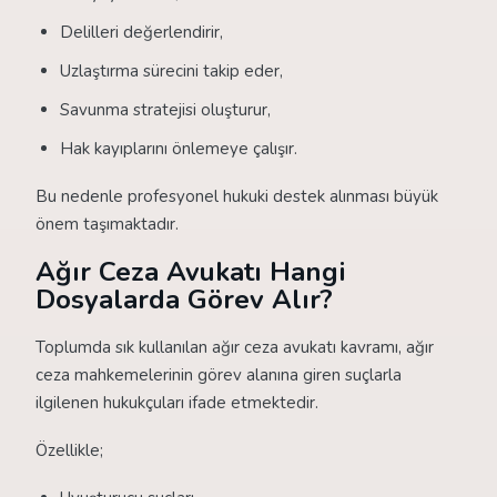
Delilleri değerlendirir,
Uzlaştırma sürecini takip eder,
Savunma stratejisi oluşturur,
Hak kayıplarını önlemeye çalışır.
Bu nedenle profesyonel hukuki destek alınması büyük
önem taşımaktadır.
Ağır Ceza Avukatı Hangi
Dosyalarda Görev Alır?
Toplumda sık kullanılan ağır ceza avukatı kavramı, ağır
ceza mahkemelerinin görev alanına giren suçlarla
ilgilenen hukukçuları ifade etmektedir.
Özellikle;