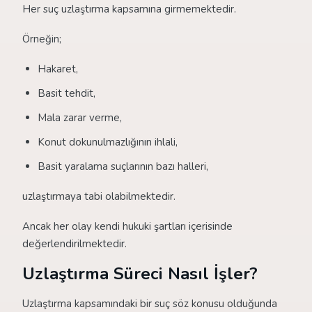
Her suç uzlaştırma kapsamına girmemektedir.
Örneğin;
Hakaret,
Basit tehdit,
Mala zarar verme,
Konut dokunulmazlığının ihlali,
Basit yaralama suçlarının bazı halleri,
uzlaştırmaya tabi olabilmektedir.
Ancak her olay kendi hukuki şartları içerisinde
değerlendirilmektedir.
Uzlaştırma Süreci Nasıl İşler?
Uzlaştırma kapsamındaki bir suç söz konusu olduğunda