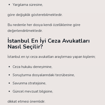
Yargılama süresine,
göre değişiklik gösterebilmektedir.
Bu nedenle her dosya kendi özelliklerine göre
değerlendirilmektedir.
İstanbul En İyi Ceza Avukatları
Nasıl Seçilir?
İstanbul en iyi ceza avukatları araştırması yapan kişilerin;
Ceza hukuku deneyimine,
Soruşturma dosyalarındaki tecrübesine,
Savunma stratejisine,
Güncel mevzuat bilgisine,
dikkat etmesi önemlidir.