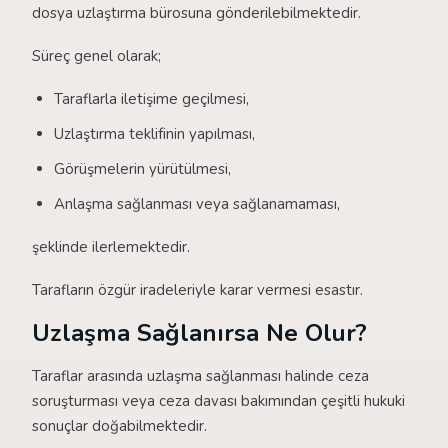
dosya uzlaştırma bürosuna gönderilebilmektedir.
Süreç genel olarak;
Taraflarla iletişime geçilmesi,
Uzlaştırma teklifinin yapılması,
Görüşmelerin yürütülmesi,
Anlaşma sağlanması veya sağlanamaması,
şeklinde ilerlemektedir.
Tarafların özgür iradeleriyle karar vermesi esastır.
Uzlaşma Sağlanırsa Ne Olur?
Taraflar arasında uzlaşma sağlanması halinde ceza
soruşturması veya ceza davası bakımından çeşitli hukuki
sonuçlar doğabilmektedir.