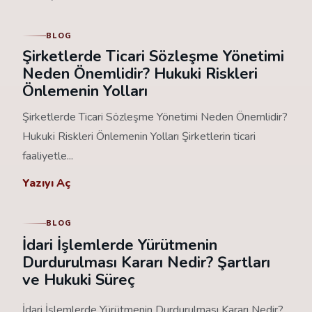
BLOG
Şirketlerde Ticari Sözleşme Yönetimi
Neden Önemlidir? Hukuki Riskleri
Önlemenin Yolları
Şirketlerde Ticari Sözleşme Yönetimi Neden Önemlidir?
Hukuki Riskleri Önlemenin Yolları Şirketlerin ticari
faaliyetle...
Yazıyı Aç
BLOG
İdari İşlemlerde Yürütmenin
Durdurulması Kararı Nedir? Şartları
ve Hukuki Süreç
İdari İşlemlerde Yürütmenin Durdurulması Kararı Nedir?