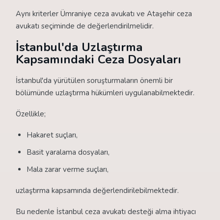
Aynı kriterler Ümraniye ceza avukatı ve Ataşehir ceza
avukatı seçiminde de değerlendirilmelidir.
İstanbul'da Uzlaştırma
Kapsamındaki Ceza Dosyaları
İstanbul'da yürütülen soruşturmaların önemli bir
bölümünde uzlaştırma hükümleri uygulanabilmektedir.
Özellikle;
Hakaret suçları,
Basit yaralama dosyaları,
Mala zarar verme suçları,
uzlaştırma kapsamında değerlendirilebilmektedir.
Bu nedenle İstanbul ceza avukatı desteği alma ihtiyacı