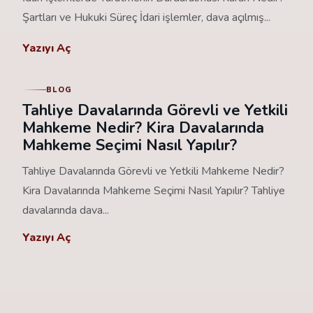
Şartları ve Hukuki Süreç İdari işlemler, dava açılmış...
Yazıyı Aç
BLOG
Tahliye Davalarında Görevli ve Yetkili
Mahkeme Nedir? Kira Davalarında
Mahkeme Seçimi Nasıl Yapılır?
Tahliye Davalarında Görevli ve Yetkili Mahkeme Nedir?
Kira Davalarında Mahkeme Seçimi Nasıl Yapılır? Tahliye
davalarında dava...
Yazıyı Aç