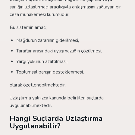
sanığın uzlaştırmacı aracılığıyla anlaşmasını sağlayan bir
ceza muhakemesi kurumudur.
Bu sistemin amacı;
Mağdurun zararının giderilmesi,
Taraflar arasındaki uyuşmazlığın çözülmesi,
Yargı yükünün azaltılması,
Toplumsal barışın desteklenmesi,
olarak özetlenebilmektedir.
Uzlaştırma yalnızca kanunda belirtilen suçlarda
uygulanabilmektedir.
Hangi Suçlarda Uzlaştırma
Uygulanabilir?