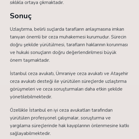
sıklıkla ortaya çıkmaktadır.
Sonuç
Uzlaştırma, belirli suçlarda tarafların anlaşmasına imkan
tanıyan önemli bir ceza muhakemesi kurumudur. Sürecin
doğru şekilde yürütülmesi, tarafların haklarının korunması
ve hukuki sonuçların doğru değerlendirilmesi büyük
önem taşımaktadır.
İstanbul ceza avukatı, Ümraniye ceza avukatı ve Ataşehir
ceza avukatı desteği ile yürütülen süreçlerde uzlaştırma
görüşmeleri ve ceza soruşturmaları daha etkin şekilde
yönetilebilmektedir.
Özellikle İstanbul en iyi ceza avukatları tarafından
yürütülen profesyonel çalışmalar, soruşturma ve
yargılama süreçlerinde hak kayıplarının önlenmesine katkı
sağlayabilmektedir.