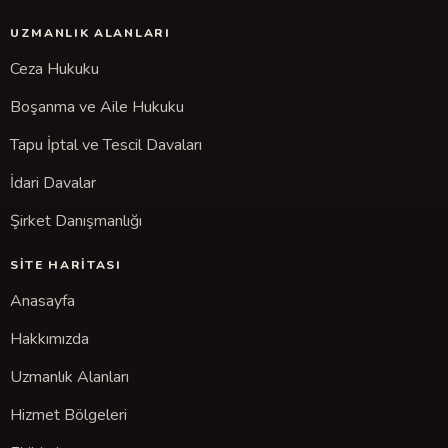
UZMANLIK ALANLARI
Ceza Hukuku
Boşanma ve Aile Hukuku
Tapu İptal ve Tescil Davaları
İdari Davalar
Şirket Danışmanlığı
SITE HARITASI
Anasayfa
Hakkımızda
Uzmanlık Alanları
Hizmet Bölgeleri