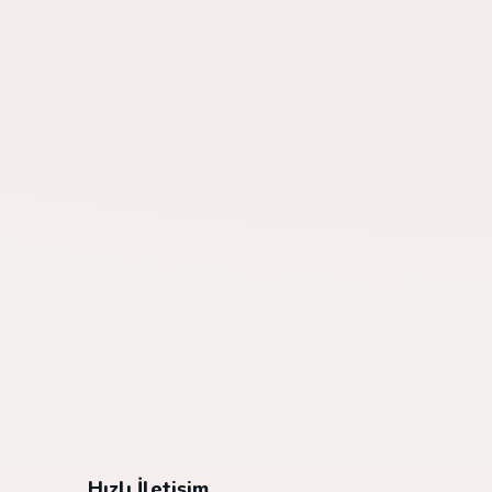
Hızlı İletişim