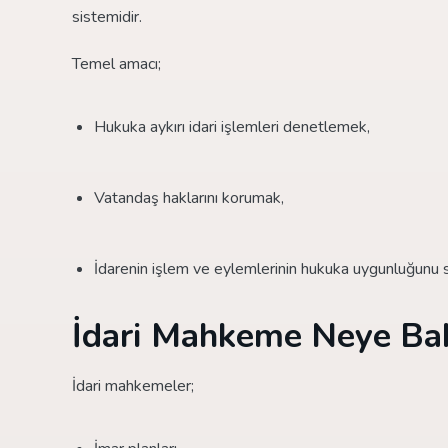
sistemidir.
Temel amacı;
Hukuka aykırı idari işlemleri denetlemek,
Vatandaş haklarını korumak,
İdarenin işlem ve eylemlerinin hukuka uygunluğunu 
İdari Mahkeme Neye Ba
İdari mahkemeler;