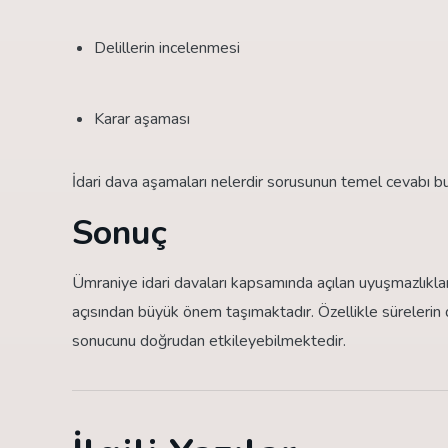
Delillerin incelenmesi
Karar aşaması
İdari dava aşamaları nelerdir sorusunun temel cevabı b
Sonuç
Ümraniye idari davaları kapsamında açılan uyuşmazlıkla
açısından büyük önem taşımaktadır. Özellikle sürelerin
sonucunu doğrudan etkileyebilmektedir.