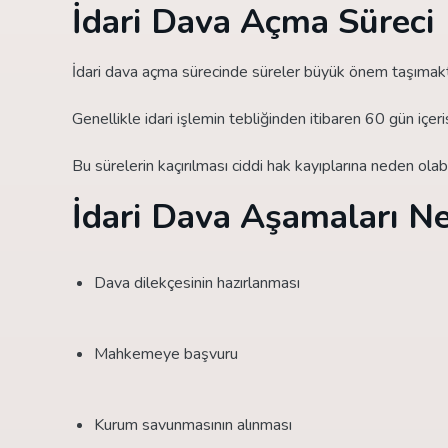
İdari Dava Açma Süreci
İdari dava açma sürecinde süreler büyük önem taşımakt
Genellikle idari işlemin tebliğinden itibaren 60 gün içe
Bu sürelerin kaçırılması ciddi hak kayıplarına neden olab
İdari Dava Aşamaları Ne
Dava dilekçesinin hazırlanması
Mahkemeye başvuru
Kurum savunmasının alınması