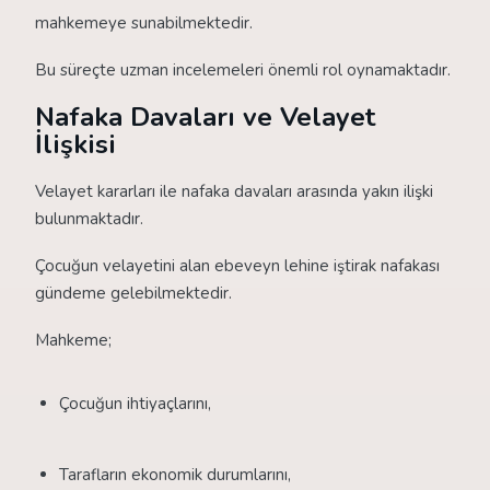
mahkemeye sunabilmektedir.
Bu süreçte uzman incelemeleri önemli rol oynamaktadır.
Nafaka Davaları ve Velayet
İlişkisi
Velayet kararları ile nafaka davaları arasında yakın ilişki
bulunmaktadır.
Çocuğun velayetini alan ebeveyn lehine iştirak nafakası
gündeme gelebilmektedir.
Mahkeme;
Çocuğun ihtiyaçlarını,
Tarafların ekonomik durumlarını,