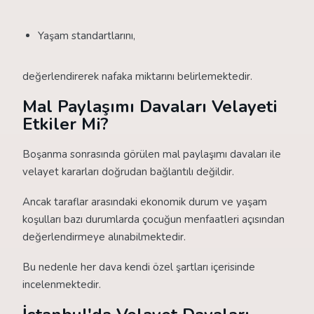
Yaşam standartlarını,
değerlendirerek nafaka miktarını belirlemektedir.
Mal Paylaşımı Davaları Velayeti
Etkiler Mi?
Boşanma sonrasında görülen mal paylaşımı davaları ile
velayet kararları doğrudan bağlantılı değildir.
Ancak taraflar arasındaki ekonomik durum ve yaşam
koşulları bazı durumlarda çocuğun menfaatleri açısından
değerlendirmeye alınabilmektedir.
Bu nedenle her dava kendi özel şartları içerisinde
incelenmektedir.