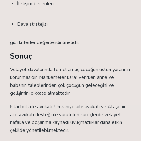
İletişim becerileri,
Dava stratejisi,
gibi kriterler değerlendirilmelidir.
Sonuç
Velayet davalarında temel amaç çocuğun üstün yararının
korunmasıdır. Mahkemeler karar verirken anne ve
babanın taleplerinden çok çocuğun geleceğini ve
gelişimini dikkate almaktadır.
İstanbul aile avukatı, Ümraniye aile avukatı ve Ataşehir
aile avukatı desteği ile yürütülen süreçlerde velayet,
nafaka ve boşanma kaynaklı uyuşmazlıklar daha etkin
şekilde yönetilebilmektedir.