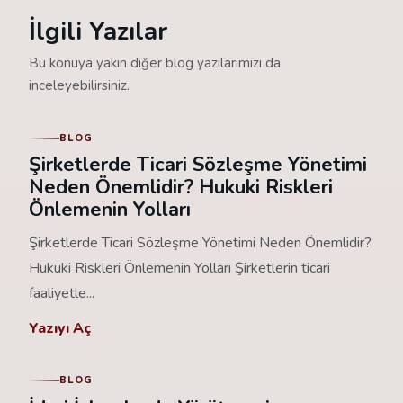
İlgili Yazılar
Bu konuya yakın diğer blog yazılarımızı da
inceleyebilirsiniz.
BLOG
Şirketlerde Ticari Sözleşme Yönetimi
Neden Önemlidir? Hukuki Riskleri
Önlemenin Yolları
Şirketlerde Ticari Sözleşme Yönetimi Neden Önemlidir?
Hukuki Riskleri Önlemenin Yolları Şirketlerin ticari
faaliyetle...
Yazıyı Aç
BLOG