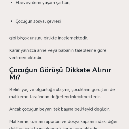
Ebeveynlerin yaşam şartları,
Çocuğun sosyal çevresi,
gibi birçok unsuru birlikte incelemektedir.
Karar yalnızca anne veya babanın taleplerine göre
verilmemektedir.
Çocuğun Görüşü Dikkate Alınır
Mı?
Belirli yaş ve olgunluğa ulaşmış çocukların görüşleri de
mahkeme tarafından değerlendirilebilmektedir.
Ancak çocuğun beyanı tek başına belirleyici değildir.
Mahkeme, uzman raporları ve dosya kapsamındaki diğer
delilleri birlikte inceleyerek karar vermektedir.