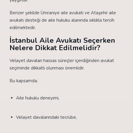
yaygındır.
Benzer şekilde Ümraniye aile avukatı ve Ataşehir aile
avukatı desteği de aile hukuku alanında sıklıkla tercih
edilmektedir.
İstanbul Aile Avukatı Seçerken
Nelere Dikkat Edilmelidir?
Velayet davaları hassas süreçler içerdiğinden avukat
seçiminde dikkatli olunması önemlidir.
Bu kapsamda;
Aile hukuku deneyimi,
Velayet davalarındaki tecrübe,