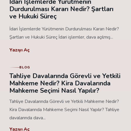
İdari İşlemlerde Yürütmenin
Durdurulması Kararı Nedir? Şartları
ve Hukuki Süreç
İdari İşlemlerde Yürütmenin Durdurulması Kararı Nedir?
Şartları ve Hukuki Süreç İdari işlemler, dava açılmış...
Yazıyı Aç
BLOG
Tahliye Davalarında Görevli ve Yetkili
Mahkeme Nedir? Kira Davalarında
Mahkeme Seçimi Nasıl Yapılır?
Tahliye Davalarında Görevli ve Yetkili Mahkeme Nedir?
Kira Davalarında Mahkeme Seçimi Nasıl Yapılır? Tahliye
davalarında dava...
Yazıyı Aç