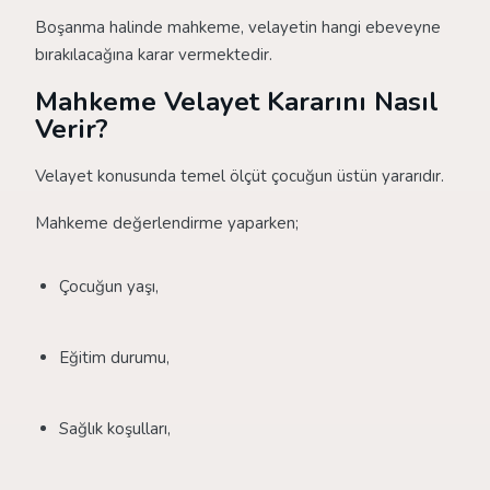
Boşanma halinde mahkeme, velayetin hangi ebeveyne
bırakılacağına karar vermektedir.
Mahkeme Velayet Kararını Nasıl
Verir?
Velayet konusunda temel ölçüt çocuğun üstün yararıdır.
Mahkeme değerlendirme yaparken;
Çocuğun yaşı,
Eğitim durumu,
Sağlık koşulları,