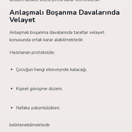
Anlaşmalı Boşanma Davalarında
Velayet
Anlaşmalı boşanma davalarında taraflar velayet
konusunda ortak karar alabilmektedir.
Hazırlanan protokolde;
Çocuğun hangi ebeveynde kalacağı,
Kişisel görüşme düzeni,
Nafaka yükümlülükleri,
belirlenebilmektedir.