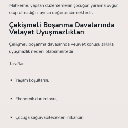
Mahkeme, yapılan düzenlemenin çocuğun yararına uygun
olup olmadığını ayrıca değerlendirmektedir.
Çekişmeli Boşanma Davalarında
Velayet Uyuşmazlıkları
Çekişmeli boşanma davalarında velayet konusu sıklıkla
uyuşmazlık nedeni olabilmektedir.
Taraflar;
Yaşam koşullarını,
Ekonomik durumlarını,
Çocuğa sağlayabilecekleri imkanları,