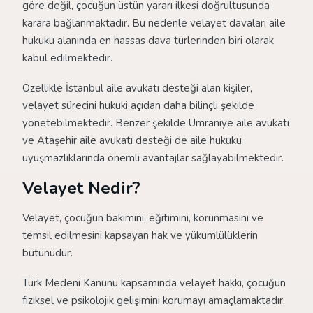
göre değil, çocuğun üstün yararı ilkesi doğrultusunda
karara bağlanmaktadır. Bu nedenle velayet davaları aile
hukuku alanında en hassas dava türlerinden biri olarak
kabul edilmektedir.
Özellikle İstanbul aile avukatı desteği alan kişiler,
velayet sürecini hukuki açıdan daha bilinçli şekilde
yönetebilmektedir. Benzer şekilde Ümraniye aile avukatı
ve Ataşehir aile avukatı desteği de aile hukuku
uyuşmazlıklarında önemli avantajlar sağlayabilmektedir.
Velayet Nedir?
Velayet, çocuğun bakımını, eğitimini, korunmasını ve
temsil edilmesini kapsayan hak ve yükümlülüklerin
bütünüdür.
Türk Medeni Kanunu kapsamında velayet hakkı, çocuğun
fiziksel ve psikolojik gelişimini korumayı amaçlamaktadır.